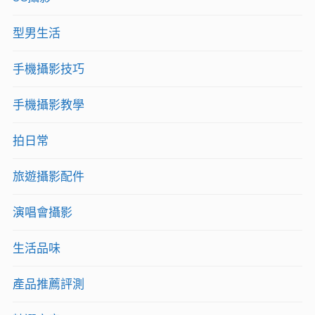
型男生活
手機攝影技巧
手機攝影教學
拍日常
旅遊攝影配件
演唱會攝影
生活品味
產品推薦評測