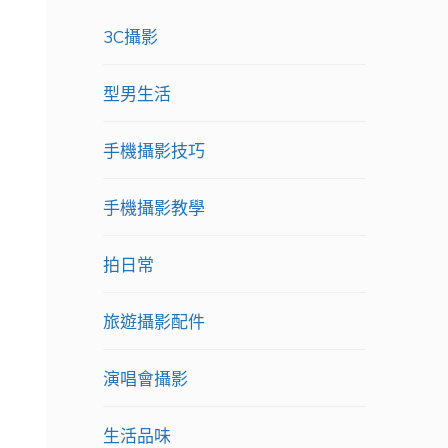
3C攝影
型男生活
手機攝影技巧
手機攝影教學
拍日常
旅遊攝影配件
演唱會攝影
生活品味