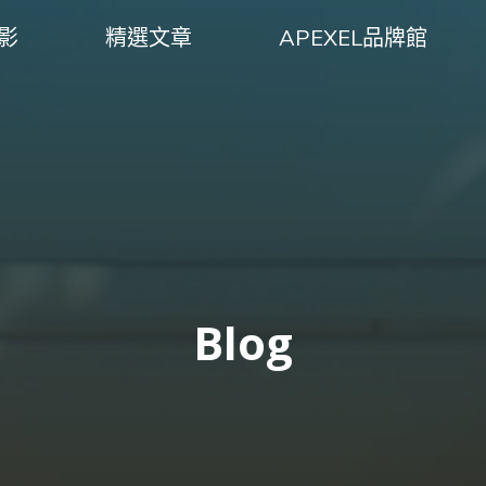
攝影
精選文章
APEXEL品牌館
Blog