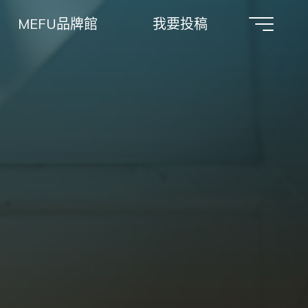
MEFU品牌館
我要投稿