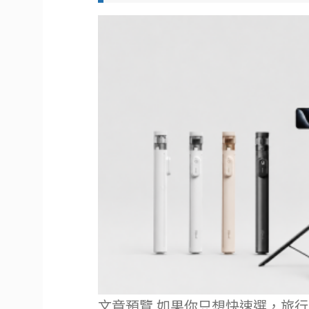
文章預覽 如果你只想快速選，旅行