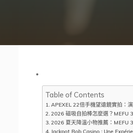
Table of Contents
APEXEL 22倍手機望遠鏡實拍
2026 磁吸自拍棒怎麼選？MEFU 
2026 夏天降溫小物推薦：MEF
Jackpot Bob Casino : Une Expéri