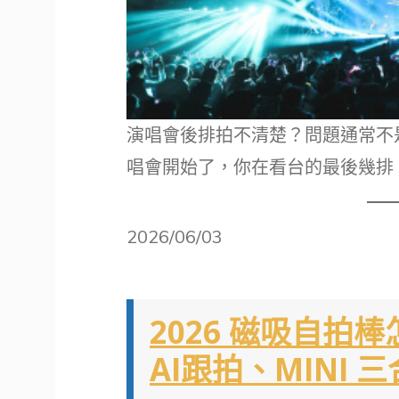
演唱會後排拍不清楚？問題通常不
唱會開始了，你在看台的最後幾排
2026/06/03
2026 磁吸自拍棒
AI跟拍、MINI 