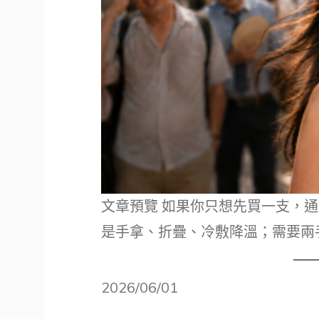
文章預覽 如果你只想先買一支，通
是手拿、折疊、冷敷降溫；需要兩
2026/06/01