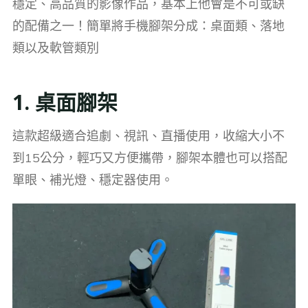
穩定、高品質的影像作品，基本上他會是不可或缺
的配備之一！簡單將手機腳架分成：桌面類、落地
類以及軟管類別
1. 桌面腳架
這款超級適合追劇、視訊、直播使用，收縮大小不
到15公分，輕巧又方便攜帶，腳架本體也可以搭配
單眼、補光燈、穩定器使用。