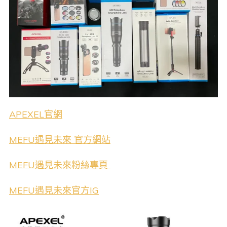
APEXEL官網
MEFU遇見未來 官方網站
MEFU遇見未來粉絲專頁
MEFU遇見未來官方IG