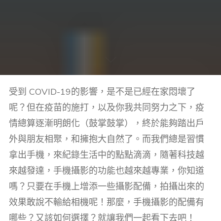
受到 COVID-19的影響，是不是已經在家悶壞了
呢？但在疫苗的施打，以及你我共同努力之下，疫
情總算逐漸明朗化（鼓掌鼓掌），終於能夠踏出戶
外與朋友相聚，和擁抱大自然了。而我們總是習慣
拿出手機，來紀錄生活中的點點滴滴，隨著科技越
來越發達，手機攝影的功能也越來越專業，你知道
嗎？只要在手機上增添一些攝影配備，拍攝出來的
效果敢說不輸給相機呢！那麼，手機攝影的配備有
哪些？又該如何選擇？就讓我們一起看下去吧！