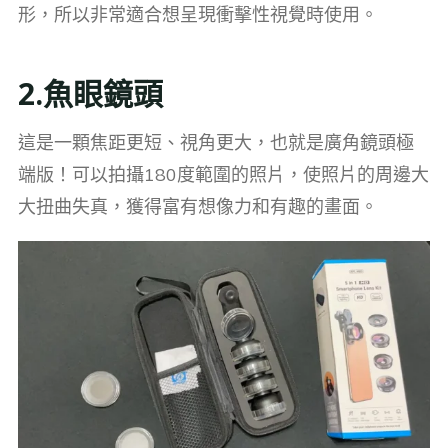
形，所以非常適合想呈現衝擊性視覺時使用。
2.魚眼鏡頭
這是一顆焦距更短、視角更大，也就是廣角鏡頭極
端版！可以拍攝180度範圍的照片，使照片的周邊大
大扭曲失真，獲得富有想像力和有趣的畫面。