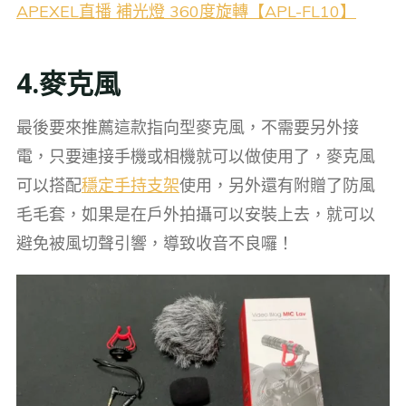
APEXEL直播 補光燈 360度旋轉【APL-FL10】
4.麥克風
最後要來推薦這款指向型麥克風，不需要另外接
電，只要連接手機或相機就可以做使用了，麥克風
可以搭配
穩定手持支架
使用，另外還有附贈了防風
毛毛套，如果是在戶外拍攝可以安裝上去，就可以
避免被風切聲引響，導致收音不良囉！