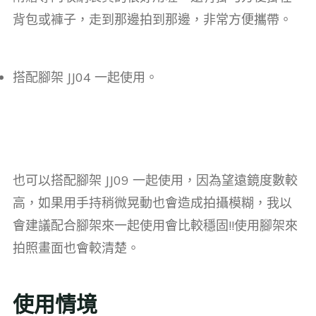
背包或褲子，走到那邊拍到那邊，非常方便攜帶。
搭配腳架 JJ04 一起使用。
也可以搭配腳架 JJ09 一起使用，因為望遠鏡度數較
高，如果用手持稍微晃動也會造成拍攝模糊，我以
會建議配合腳架來一起使用會比較穩固!!使用腳架來
拍照畫面也會較清楚。
使用情境