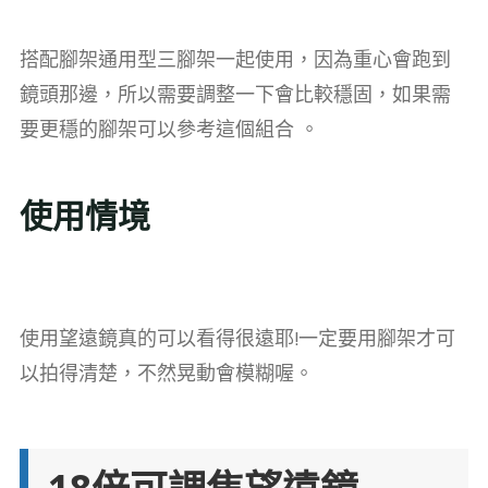
搭配腳架通用型三腳架一起使用，因為重心會跑到
鏡頭那邊，所以需要調整一下會比較穩固，如果需
要更穩的腳架可以參考這個組合 。
使用情境
使用望遠鏡真的可以看得很遠耶!一定要用腳架才可
以拍得清楚，不然晃動會模糊喔。