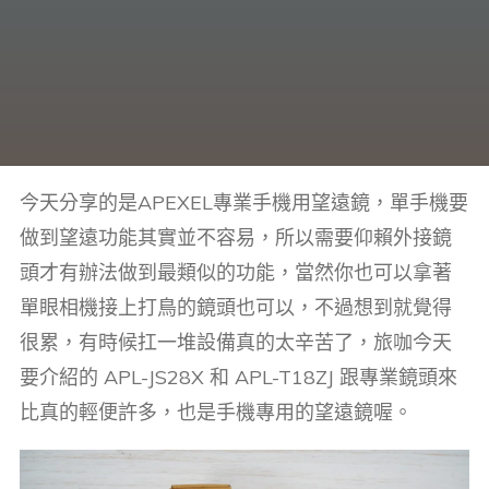
今天分享的是APEXEL專業手機用望遠鏡，單手機要
做到望遠功能其實並不容易，所以需要仰賴外接鏡
頭才有辦法做到最類似的功能，當然你也可以拿著
單眼相機接上打鳥的鏡頭也可以，不過想到就覺得
很累，有時候扛一堆設備真的太辛苦了，旅咖今天
要介紹的 APL-JS28X 和 APL-T18ZJ 跟專業鏡頭來
比真的輕便許多，也是手機專用的望遠鏡喔。