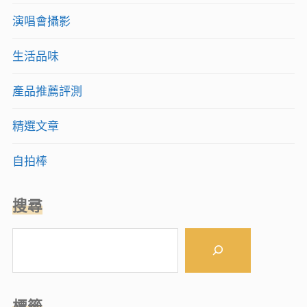
演唱會攝影
生活品味
產品推薦評測
精選文章
自拍棒
搜尋
搜
尋
標籤