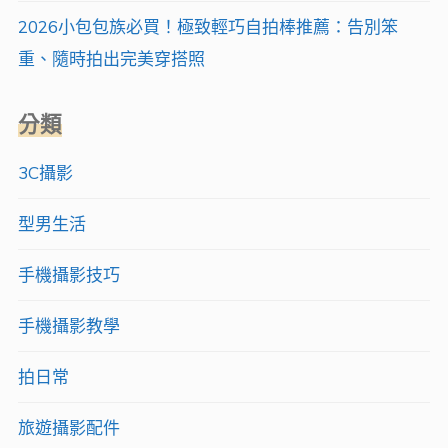
2026小包包族必買！極致輕巧自拍棒推薦：告別笨
重、隨時拍出完美穿搭照
分類
3C攝影
型男生活
手機攝影技巧
手機攝影教學
拍日常
旅遊攝影配件