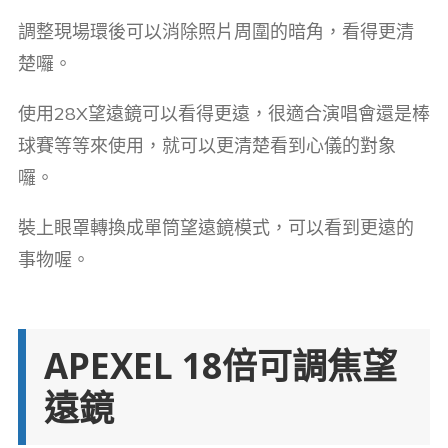
調整現場環後可以消除照片周圍的暗角，看得更清
楚囉。
使用28X望遠鏡可以看得更遠，很適合演唱會還是棒
球賽等等來使用，就可以更清楚看到心儀的對象
囉。
裝上眼罩轉換成單筒望遠鏡模式，可以看到更遠的
事物喔。
APEXEL 18倍可調焦望
遠鏡