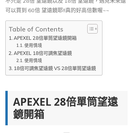
不只是 28倍 望遠鏡以及 18倍 望遠鏡，遇見未來還
可以買到 60倍 望遠鏡耶!!真的好高倍數喔~~
Table of Contents
APEXEL 28倍單筒望遠鏡開箱
使用情境
APEXEL 18倍可調焦望遠鏡
使用情境
18倍可調焦望遠鏡 VS 28倍單筒望遠鏡
APEXEL 28倍單筒望遠
鏡開箱